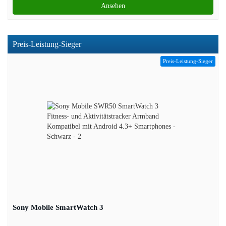
Ansehen
Preis-Leistung-Sieger
Preis-Leistung-Sieger
Sony Mobile SmartWatch 3