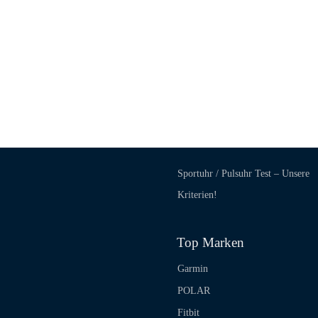
Sportuhr / Pulsuhr Test – Unsere
Kriterien!
Top Marken
Garmin
POLAR
Fitbit