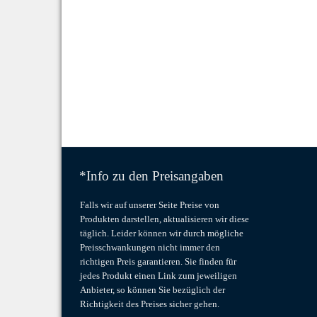
*Info zu den Preisangaben
Falls wir auf unserer Seite Preise von
Produkten darstellen, aktualisieren wir diese
täglich. Leider können wir durch mögliche
Preisschwankungen nicht immer den
richtigen Preis garantieren. Sie finden für
jedes Produkt einen Link zum jeweiligen
Anbieter, so können Sie bezüglich der
Richtigkeit des Preises sicher gehen.