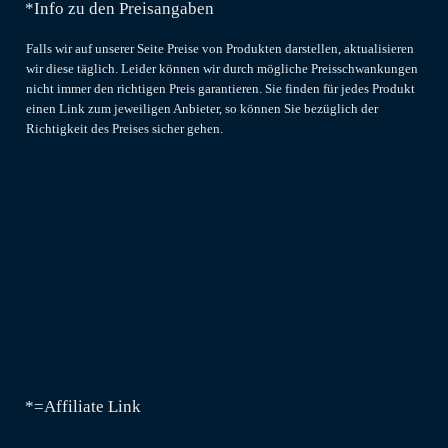
*Info zu den Preisangaben
Falls wir auf unserer Seite Preise von Produkten darstellen, aktualisieren
wir diese täglich. Leider können wir durch mögliche Preisschwankungen
nicht immer den richtigen Preis garantieren. Sie finden für jedes Produkt
einen Link zum jeweiligen Anbieter, so können Sie bezüglich der
Richtigkeit des Preises sicher gehen.
*=Affiliate Link