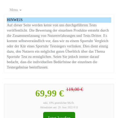
Menu
HINWEIS
Auf dieser Seite werden keine von uns durchgeführten Tests
veröffentlicht. Die Bewertung der einzelnen Produkte entsteht durch
die Zusammenfassung von Nutzererfahrungen und Tests Dritter. Es
kommt selbstverständlich vor, dass wir zu einem Sportuhr Vergleich
oder der Kür eines Sportuhr Testsiegers verlinken. Dies dient einzig
dazu, den Nutzern ein möglichst guten Überblick über das Thema
Sportuhr Test zu ermöglichen. Seien Sie jedoch immer darauf
bedacht, dass die individuellen Bedürfnisse der einzelnen die
Testergebnisse beeinflussen.
119,00 €
69,99 €
inkl. 19% gesetzlicher MwSt.
Aktualisiert am: 29. Juni 2022 0:11